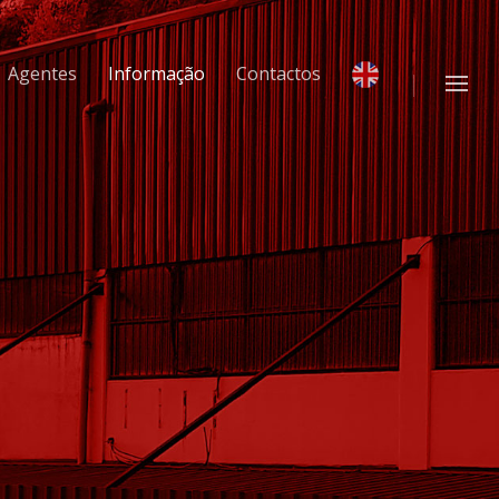
Agentes
Informação
Contactos