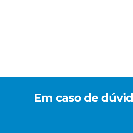
Em caso de dúvida