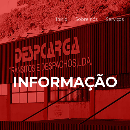
Início
Sobre nós
Serviços
INFORMAÇÃO